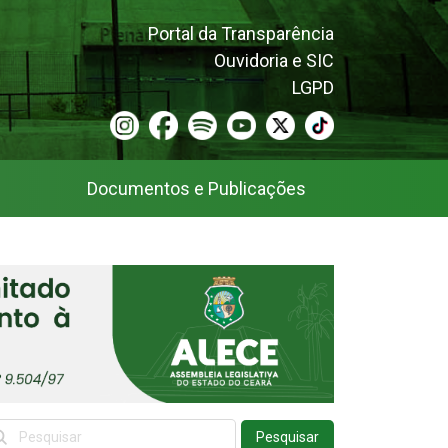
Portal da Transparência
Ouvidoria e SIC
LGPD
Documentos e Publicações
Pesquisar