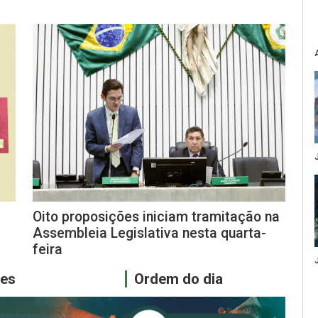
Oito proposições iniciam tramitação na
Assembleia Legislativa nesta quarta-
feira
res
Ordem do dia