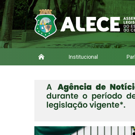
Institucional
Par
Assembleia Legislativa 