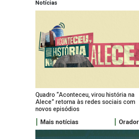
Notícias
Quadro “Aconteceu, virou história na
Alece” retorna às redes sociais com
novos episódios
Mais notícias
Orado